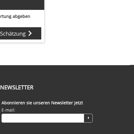
rtung abgeben
 Schätzung
NEWSLETTER
Abonnieren sie unseren Newsletter jetzt
E-mail: