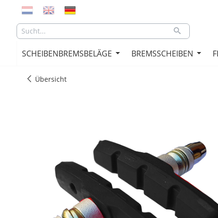
SCHEIBENBREMSBELÄGE
BREMSSCHEIBEN
F
Übersicht