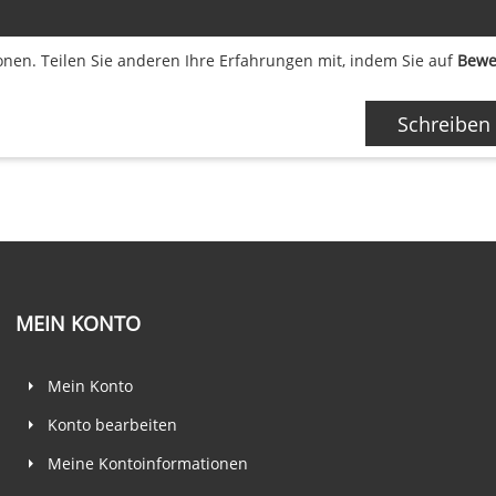
nen. Teilen Sie anderen Ihre Erfahrungen mit, indem Sie auf
Bewe
Schreiben
MEIN KONTO
Mein Konto
Konto bearbeiten
Meine Kontoinformationen