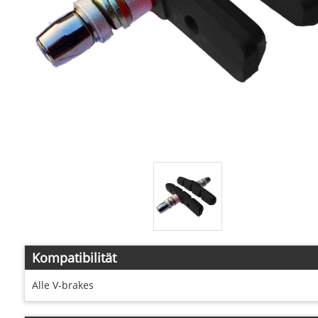
Kompatibilität
Alle V-brakes