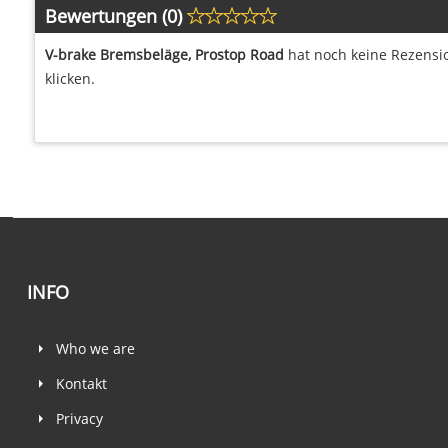
Bewertungen (0)
V-brake Bremsbeläge, Prostop Road
hat noch keine Rezensio
klicken.
INFO
Who we are
Kontakt
Privacy