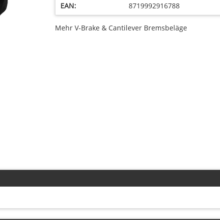
EAN:
8719992916788
Mehr V-Brake & Cantilever Bremsbeläge