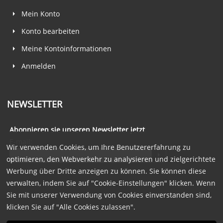
Mein Konto
Konto bearbeiten
Meine Kontoinformationen
Anmelden
NEWSLETTER
Abonnieren sie unseren Newsletter jetzt
E-mail:
Wir verwenden Cookies, um Ihre Benutzererfahrung zu
optimieren, den Webverkehr zu analysieren und zielgerichtete
Werbung über Dritte anzeigen zu können. Sie können diese
verwalten, indem Sie auf "Cookie-Einstellungen" klicken. Wenn
Sie mit unserer Verwendung von Cookies einverstanden sind,
klicken Sie auf "Alle Cookies zulassen".