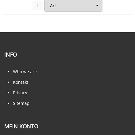
1
INFO
Who we are
Kontakt
Privacy
Sitemap
MEIN KONTO