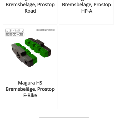
Bremsbeläge, Prostop
Bremsbeläge, Prostop
Road
HP-A
Magura HS
Bremsbeläge, Prostop
E-Bike