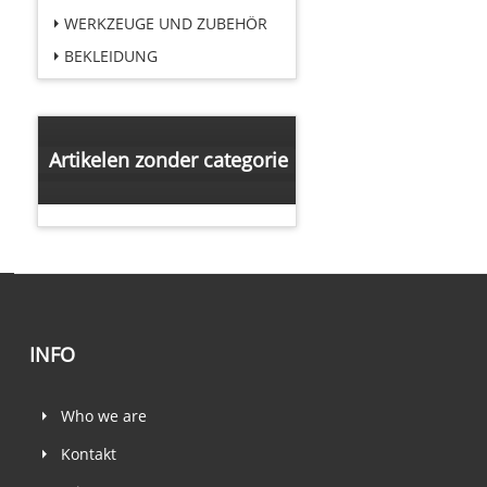
WERKZEUGE UND ZUBEHÖR
BEKLEIDUNG
Artikelen zonder categorie
INFO
Who we are
Kontakt