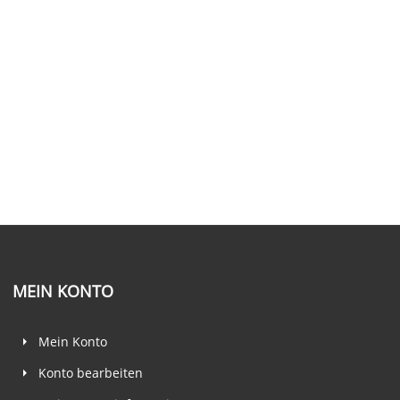
MEIN KONTO
Mein Konto
Konto bearbeiten