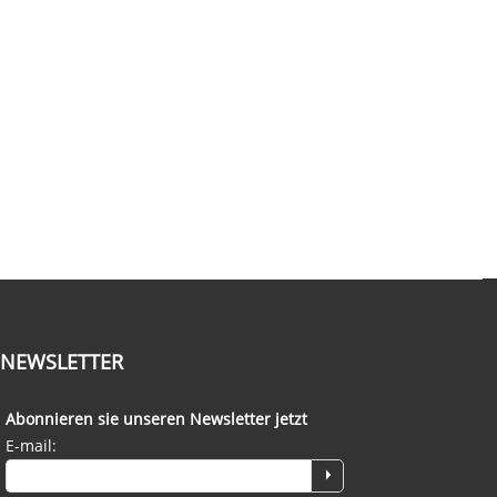
NEWSLETTER
Abonnieren sie unseren Newsletter jetzt
E-mail: