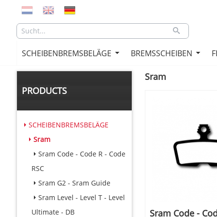
SCHEIBENBREMSBELÄGE
BREMSSCHEIBEN
F
Sram
PRODUCTS
SCHEIBENBREMSBELÄGE
Sram
Sram Code - Code R - Code
RSC
Sram G2 - Sram Guide
Sram Level - Level T - Level
Sram Code - Cod
Ultimate - DB