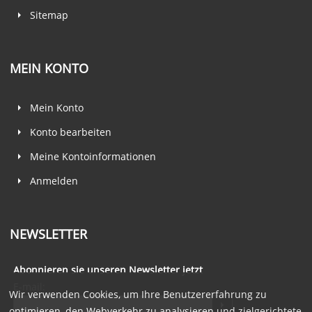
Sitemap
MEIN KONTO
Mein Konto
Konto bearbeiten
Meine Kontoinformationen
Anmelden
NEWSLETTER
Abonnieren sie unseren Newsletter jetzt
E-mail:
Wir verwenden Cookies, um Ihre Benutzererfahrung zu
optimieren, den Webverkehr zu analysieren und zielgerichtete