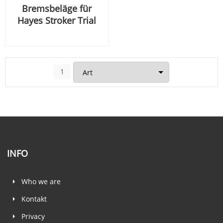
Bremsbeläge für
Hayes Stroker Trial
1
INFO
Who we are
Kontakt
Privacy