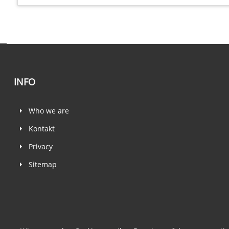
INFO
Who we are
Kontakt
Privacy
Sitemap