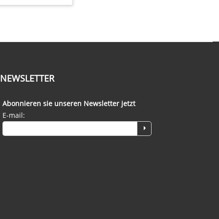
NEWSLETTER
Abonnieren sie unseren Newsletter jetzt
E-mail: