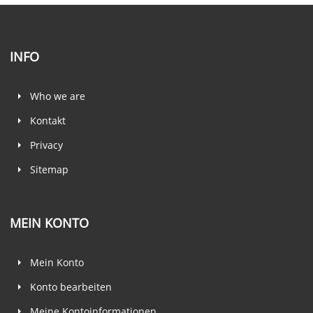
INFO
Who we are
Kontakt
Privacy
Sitemap
MEIN KONTO
Mein Konto
Konto bearbeiten
Meine Kontoinformationen