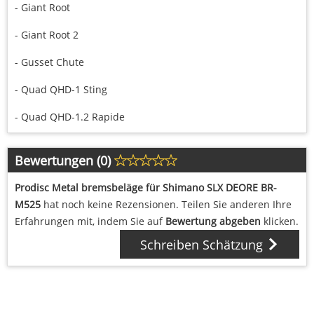
- Giant Root
- Giant Root 2
- Gusset Chute
- Quad QHD-1 Sting
- Quad QHD-1.2 Rapide
Bewertungen (0)
Prodisc Metal bremsbeläge für Shimano SLX DEORE BR-
M525
hat noch keine Rezensionen. Teilen Sie anderen Ihre
Erfahrungen mit, indem Sie auf
Bewertung abgeben
klicken.
Schreiben Schätzung