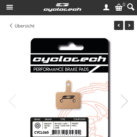
0
Übersicht