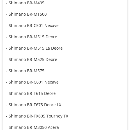
- Shimano BR-M495
- Shimano BR-MT500
- Shimano BR-C501 Nexave
- Shimano BR-M515 Deore
- Shimano BR-M515 La Deore
- Shimano BR-M525 Deore
- Shimano BR-M575
- Shimano BR-C601 Nexave
- Shimano BR-T615 Deore
- Shimano BR-T675 Deore LX
- Shimano BR-TX805 Tourney TX
- Shimano BR-M3050 Acera