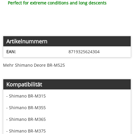
Perfect for extreme conditions and long descents
Artikelnummern
EAN:
8719325624304
Mehr Shimano Deore BR-M525
Kompatibilität
- Shimano BR-M315
- Shimano BR-M355
- Shimano BR-M365
- Shimano BR-M375