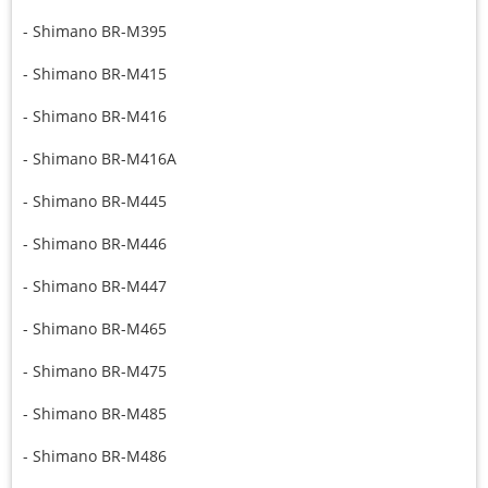
- Shimano BR-M395
- Shimano BR-M415
- Shimano BR-M416
- Shimano BR-M416A
- Shimano BR-M445
- Shimano BR-M446
- Shimano BR-M447
- Shimano BR-M465
- Shimano BR-M475
- Shimano BR-M485
- Shimano BR-M486