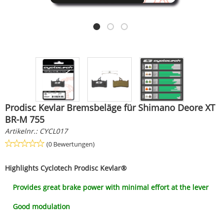
Prodisc Kevlar Bremsbeläge für Shimano Deore XT
BR-M 755
Artikelnr.:
CYCL017
(0 Bewertungen)
Highlights
Cyclotech Prodisc Kevlar®
Provides great brake power with minimal effort at the lever
Good modulation