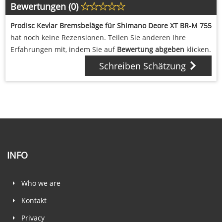
Bewertungen (0)
Prodisc Kevlar Bremsbeläge für Shimano Deore XT BR-M 755
hat noch keine Rezensionen. Teilen Sie anderen Ihre
Erfahrungen mit, indem Sie auf
Bewertung abgeben
klicken.
Schreiben Schätzung
INFO
Who we are
Kontakt
Privacy