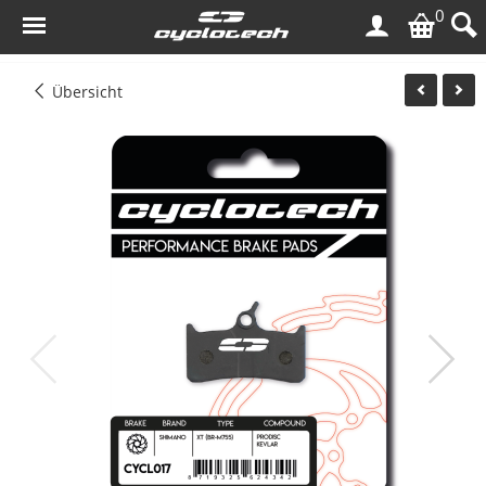
0
Übersicht