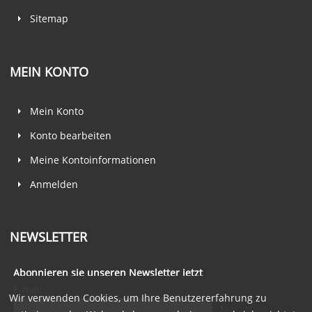
Sitemap
MEIN KONTO
Mein Konto
Konto bearbeiten
Meine Kontoinformationen
Anmelden
NEWSLETTER
Abonnieren sie unseren Newsletter jetzt
E-mail:
Wir verwenden Cookies, um Ihre Benutzererfahrung zu