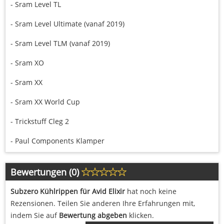
- Sram Level TL
- Sram Level Ultimate (vanaf 2019)
- Sram Level TLM (vanaf 2019)
- Sram XO
- Sram XX
- Sram XX World Cup
- Trickstuff Cleg 2
- Paul Components Klamper
Bewertungen (0)
Subzero Kühlrippen für Avid Elixir
hat noch keine
Rezensionen. Teilen Sie anderen Ihre Erfahrungen mit,
indem Sie auf
Bewertung abgeben
klicken.