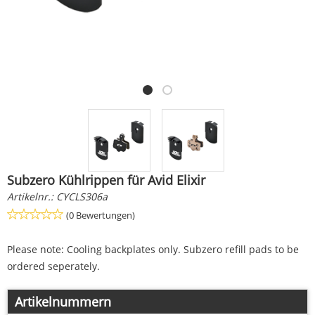
Subzero Kühlrippen für Avid Elixir
Artikelnr.:
CYCLS306a
(0 Bewertungen)
Please note: Cooling backplates only. Subzero refill pads to be
ordered seperately.
Artikelnummern