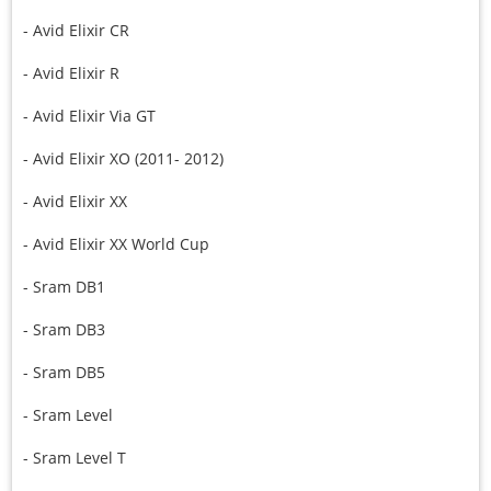
- Avid Elixir CR
- Avid Elixir R
- Avid Elixir Via GT
- Avid Elixir XO (2011- 2012)
- Avid Elixir XX
- Avid Elixir XX World Cup
- Sram DB1
- Sram DB3
- Sram DB5
- Sram Level
- Sram Level T