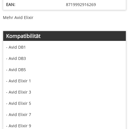
EAN:
8719992916269
Mehr Avid Elixir
Kompatibilität
- Avid DB1
- Avid DB3
- Avid DB5
- Avid Elixir 1
- Avid Elixir 3
- Avid Elixir 5
- Avid Elixir 7
- Avid Elixir 9