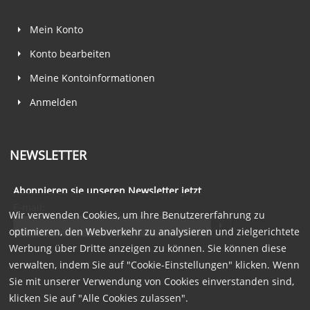
Mein Konto
Konto bearbeiten
Meine Kontoinformationen
Anmelden
NEWSLETTER
Abonnieren sie unseren Newsletter jetzt
E-mail:
Wir verwenden Cookies, um Ihre Benutzererfahrung zu
optimieren, den Webverkehr zu analysieren und zielgerichtete
Werbung über Dritte anzeigen zu können. Sie können diese
verwalten, indem Sie auf "Cookie-Einstellungen" klicken. Wenn
Sie mit unserer Verwendung von Cookies einverstanden sind,
klicken Sie auf "Alle Cookies zulassen".