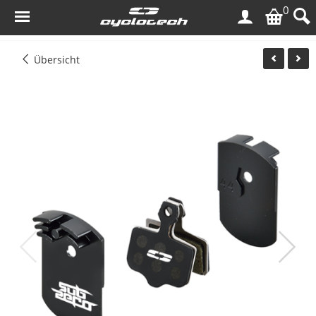
0
Übersicht