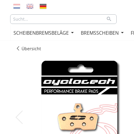
SCHEIBENBREMSBELÄGE
BREMSSCHEIBEN
F
Übersicht