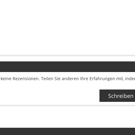
keine Rezensionen. Teilen Sie anderen Ihre Erfahrungen mit, ind
Schreiben