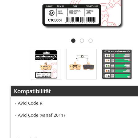
Kompatibilität
- Avid Code R
- Avid Code (vanaf 2011)