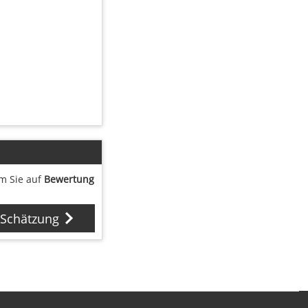
em Sie auf
Bewertung
 Schätzung