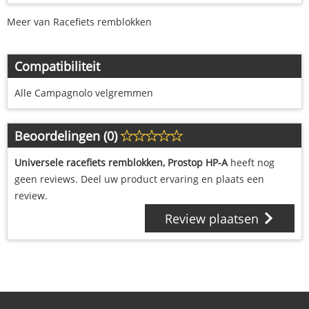
Meer van Racefiets remblokken
Compatibiliteit
Alle Campagnolo velgremmen
Beoordelingen (0)
Universele racefiets remblokken, Prostop HP-A
heeft nog
geen reviews. Deel uw product ervaring en plaats een
review.
Review plaatsen