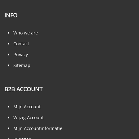
INFO
Who we are
Contact
Privacy
Sitemap
B2B ACCOUNT
Mijn Account
Wijzig Account
Mijn Accountinformatie