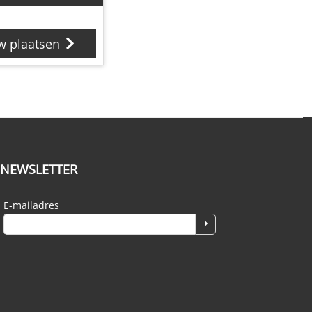
w plaatsen
NEWSLETTER
E-mailadres