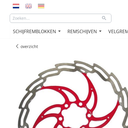
SCHIJFREMBLOKKEN
REMSCHIJVEN
VELGRE
overzicht