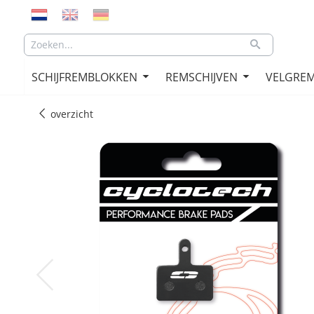
SCHIJFREMBLOKKEN
REMSCHIJVEN
VELGRE
overzicht