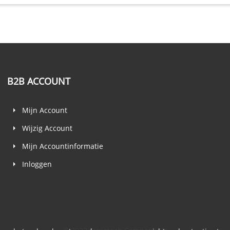
B2B ACCOUNT
Mijn Account
Wijzig Account
Mijn Accountinformatie
Inloggen