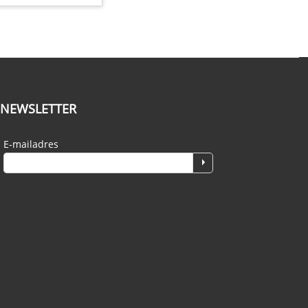
NEWSLETTER
E-mailadres