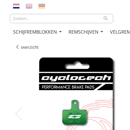
SCHIJFREMBLOKKEN
REMSCHIJVEN
VELGRE
overzicht