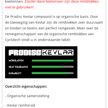
koelvinnen.
Zonder deze koelvinnen zijn deze remblokken
niet te gebruiken!
De Prodisc Kevlar compound is op organische basis. Door
de toevoeging van Kevlar zijn de remblokken zeer duurzaam
en bieden ze tevens een perfect remgevoel. Meer over de
remeigenschappen van de organische remblokken van
Cyclotech vindt u in onderstaande tabel:
Overzicht eigenschappen:
- Organische samenstelling
- Kevlar reinforced