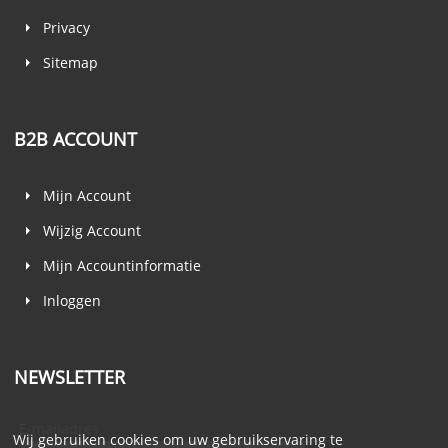
Privacy
Sitemap
B2B ACCOUNT
Mijn Account
Wijzig Account
Mijn Accountinformatie
Inloggen
NEWSLETTER
E-mailadres
Wij gebruiken cookies om uw gebruikservaring te