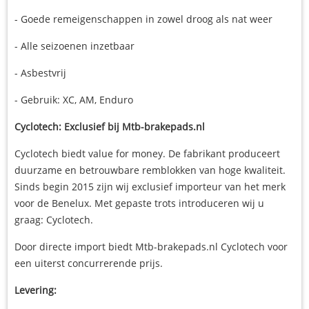
- Goede remeigenschappen in zowel droog als nat weer
- Alle seizoenen inzetbaar
- Asbestvrij
- Gebruik: XC, AM, Enduro
Cyclotech: Exclusief bij Mtb-brakepads.nl
Cyclotech biedt value for money. De fabrikant produceert
duurzame en betrouwbare remblokken van hoge kwaliteit.
Sinds begin 2015 zijn wij exclusief importeur van het merk
voor de Benelux. Met gepaste trots introduceren wij u
graag: Cyclotech.
Door directe import biedt Mtb-brakepads.nl Cyclotech voor
een uiterst concurrerende prijs.
Levering: