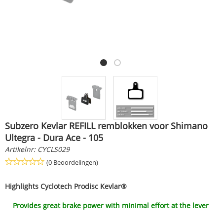
Subzero Kevlar REFILL remblokken voor Shimano
Ultegra - Dura Ace - 105
Artikelnr:
CYCLS029
(0 Beoordelingen)
Highlights
Cyclotech Prodisc Kevlar®
Provides great brake power with minimal effort at the lever